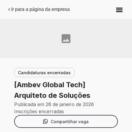
Pular para o conteúdo principal
Ir para a página da empresa
Candidaturas encerradas
[Ambev Global Tech]
Arquiteto de Soluções
Publicada em 28 de janeiro de 2026
Inscrições encerradas
Compartilhar vaga