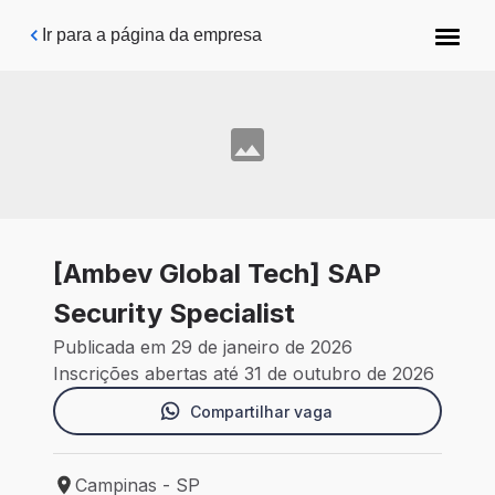
Pular para o conteúdo principal
Ir para a página da empresa
[Ambev Global Tech] SAP
Security Specialist
Publicada em 29 de janeiro de 2026
Inscrições abertas até 31 de outubro de 2026
Compartilhar vaga
Campinas - SP