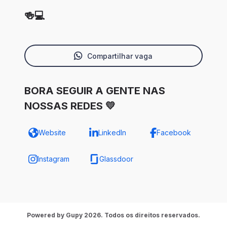
🍻💻
Compartilhar vaga
BORA SEGUIR A GENTE NAS
NOSSAS REDES 💛
Website
LinkedIn
Facebook
Instagram
Glassdoor
Powered by Gupy 2026. Todos os direitos reservados.