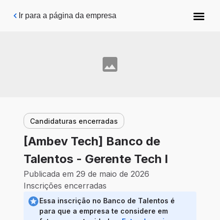
Pular para o conteúdo principal
Ir para a página da empresa
Candidaturas encerradas
[Ambev Tech] Banco de
Talentos - Gerente Tech I
Publicada em 29 de maio de 2026
Inscrições encerradas
Essa inscrição no Banco de Talentos é
para que a empresa te considere em