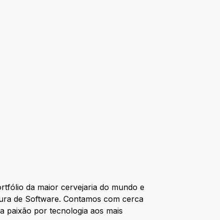
rtfólio da maior cervejaria do mundo e
tetura de Software. Contamos com cerca
a paixão por tecnologia aos mais