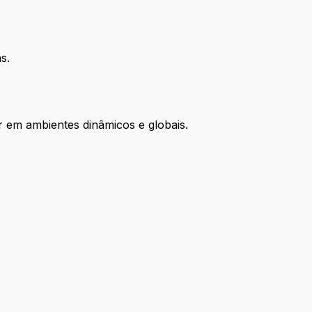
s.
r em ambientes dinâmicos e globais.