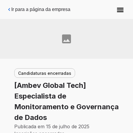
Pular para o conteúdo principal
Ir para a página da empresa
Candidaturas encerradas
[Ambev Global Tech]
Especialista de
Monitoramento e Governança
de Dados
Publicada em 15 de julho de 2025