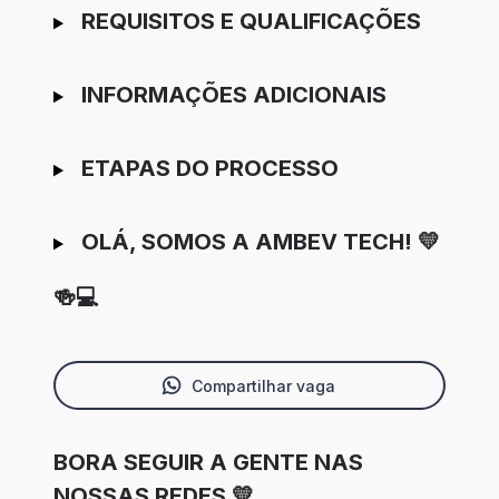
REQUISITOS E QUALIFICAÇÕES
INFORMAÇÕES ADICIONAIS
ETAPAS DO PROCESSO
OLÁ, SOMOS A AMBEV TECH! 💛
🍻💻
Compartilhar vaga
BORA SEGUIR A GENTE NAS
NOSSAS REDES 💛